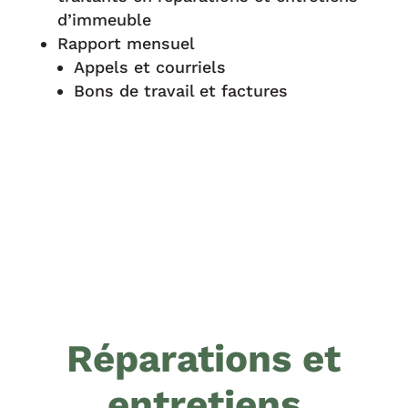
d’immeuble
Rapport mensuel
Appels et courriels
Bons de travail et factures
Réparations et
entretiens