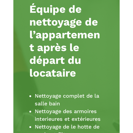
Équipe de
nettoyage de
l’appartemen
t après le
départ du
locataire
Nettoyage complet de la
salle bain
Nettoyage des armoires
interieures et extérieures
Nettoyage de le hotte de