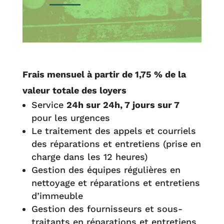
Frais mensuel à partir de 1,75 % de la
valeur totale des loyers
Service
24h sur 24h, 7 jours sur 7
pour les urgences
Le traitement des appels et courriels
des réparations et entretiens (prise en
charge dans les 12 heures)
Gestion des équipes régulières en
nettoyage et réparations et entretiens
d’immeuble
Gestion des fournisseurs et sous-
traitants en réparations et entretiens