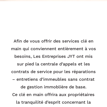
Afin de vous offrir des services clé en
main qui conviennent entièrement à vos
besoins, Les Entreprises JYT ont mis
sur pied la centrale d’appels et les
contrats de service pour les réparations
– entretiens d’immeubles sans contrat
de gestion immoblière de base.
Ce clé en main offrira aux propriétaires
la tranquilité d’esprit concernant la