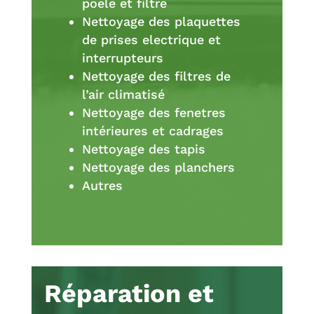
poele et filtre
Nettoyage des plaquettes
de prises electrique et
interrupteurs
Nettoyage des filtres de
l’air climatisé
Nettoyage des fenetres
intérieures et cadrages
Nettoyage des tapis
Nettoyage des planchers
Autres
Réparation et