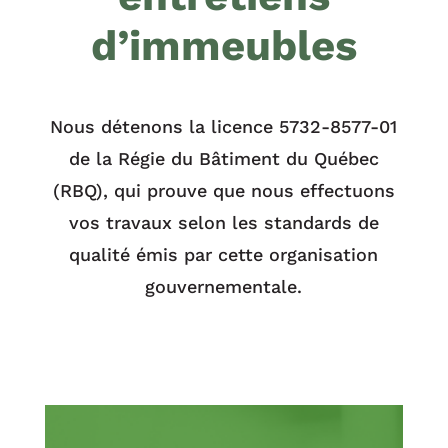
d’immeubles
Nous détenons la licence 5732-8577-01
de la Régie du Bâtiment du Québec
(RBQ), qui prouve que nous effectuons
vos travaux selon les standards de
qualité émis par cette organisation
gouvernementale.