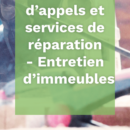
d’appels et
services de
réparation
- Entretien
d’immeubles