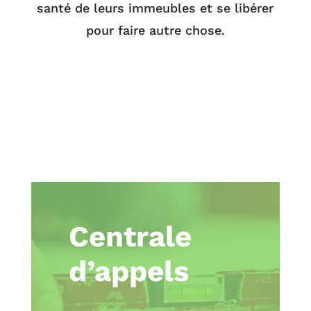
santé de leurs immeubles et se libérer
pour faire autre chose.
Centrale
d’appels