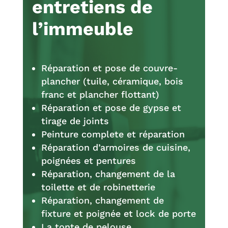
entretiens de
l’immeuble
Réparation et pose de couvre-
plancher (tuile, céramique, bois
franc et plancher flottant)
Réparation et pose de gypse et
tirage de joints
Peinture complete et réparation
Réparation d’armoires de cuisine,
poignées et pentures
Réparation, changement de la
toilette et de robinetterie
Réparation, changement de
fixture et poignée et lock de porte
La tonte de pelouse