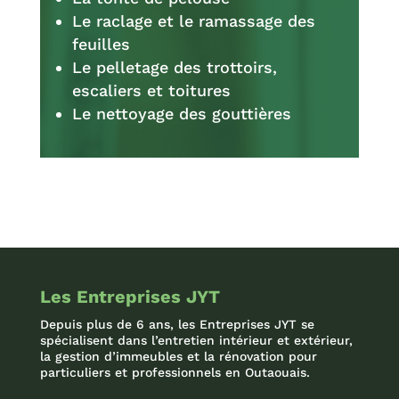
Le raclage et le ramassage des
feuilles
Le pelletage des trottoirs,
escaliers et toitures
Le nettoyage des gouttières
Les Entreprises JYT
Depuis plus de 6 ans, les Entreprises JYT se
spécialisent dans l’entretien intérieur et extérieur,
la gestion d’immeubles et la rénovation pour
particuliers et professionnels en Outaouais.