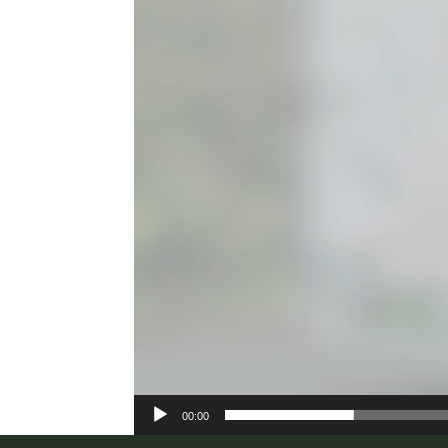
00:00