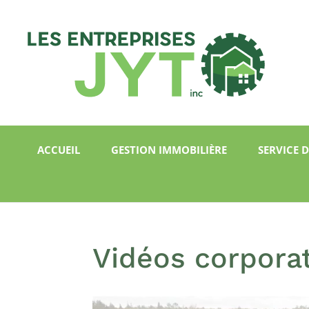
ACCUEIL
GESTION IMMOBILIÈRE
SERVICE 
Vidéos corpora
Lecteur